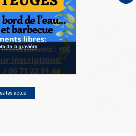
te de la gravière
es les actus