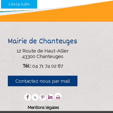
Mairie de Chanteuges
12 Route de Haut-Allier
43300 Chanteuges
Tél :
04 71 74 02 87
Contactez nous par mail
Mentions légales