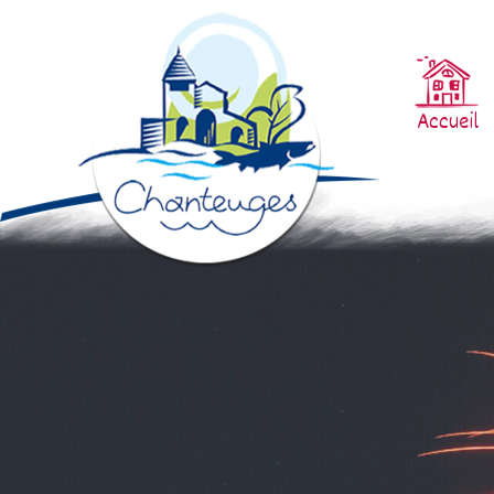
Accueil