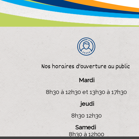
Nos horaires d'ouverture
au public
Mardi
8h30 à 12h30 et 13h30 à 17h30
jeudi
8h30 12h30
Samedi
8h30 à 12h00