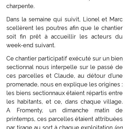
charpente.
Dans la semaine qui suivit, Lionel et Marc
scellèrent les poutres afin que le chantier
soit fin prêt à accueillir les acteurs du
week-end suivant.
Ce chantier participatif exécuté sur un bien
sectionnal nous interpelle sur le passé de
ces parcelles et Claude, au détour d’une
promenade, nous en explique les origines :
les biens sectionnaux étaient répartis entre
les habitants, et ce, dans chaque village.
A Fromenty, un dimanche matin de
printemps, ces parcelles étaient attribuées
par tirage au sort à chaque exploitation
(en