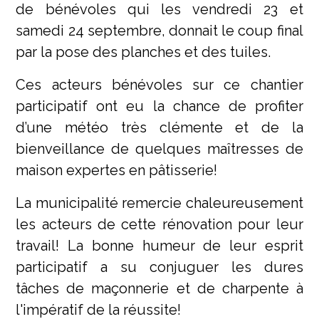
de bénévoles qui les vendredi 23 et
samedi 24 septembre, donnait le coup final
par la pose des planches et des tuiles.
Ces acteurs bénévoles sur ce chantier
participatif ont eu la chance de profiter
d’une météo très clémente et de la
bienveillance de quelques maîtresses de
maison expertes en pâtisserie!
La municipalité remercie chaleureusement
les acteurs de cette rénovation pour leur
travail! La bonne humeur de leur esprit
participatif a su conjuguer les dures
tâches de maçonnerie et de charpente à
l'impératif de la réussite!