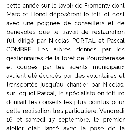
cette année sur le lavoir de Fromenty dont
Marc et Lionel déposèrent le toit, et c’est
avec une poignée de conseillers et de
bénévoles que le travail de restauration
fut dirigé par Nicolas PORTAL et Pascal
COMBRE. Les arbres donnés par les
gestionnaires de la forêt de Pourcheresse
et coupés par les agents municipaux
avaient été écorcés par des volontaires et
transportés jusqu’au chantier par Nicolas,
sur lequel Pascal, le spécialiste en toiture
donnait les conseils les plus pointus pour
cette réalisation très particulière. Vendredi
16 et samedi 17 septembre, le premier
atelier était lancé avec la pose de la