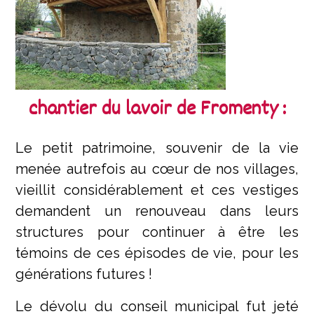
chantier du lavoir de Fromenty :
Le petit patrimoine, souvenir de la vie
menée autrefois au cœur de nos villages,
vieillit considérablement et ces vestiges
demandent un renouveau dans leurs
structures pour continuer à être les
témoins de ces épisodes de vie, pour les
générations futures !
Le dévolu du conseil municipal fut jeté