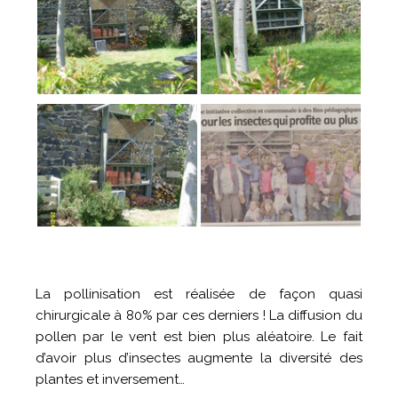
La pollinisation est réalisée de façon quasi
chirurgicale à 80% par ces derniers ! La diffusion du
pollen par le vent est bien plus aléatoire. Le fait
d’avoir plus d’insectes augmente la diversité des
plantes et inversement…