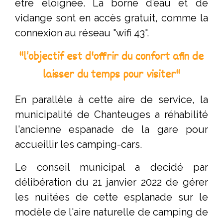
être éloignée. La borne d’eau et de
vidange sont en accès gratuit, comme la
connexion au réseau "wifi 43".
"l’objectif est d'offrir du confort afin de
laisser du temps pour visiter"
En parallèle à cette aire de service, la
municipalité de Chanteuges a réhabilité
l'ancienne espanade de la gare pour
accueillir les camping-cars.
Le conseil municipal a decidé par
délibération du 21 janvier 2022 de gérer
les nuitées de cette esplanade sur le
modèle de l'aire naturelle de camping de