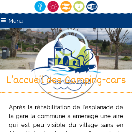
Menu
L’accueil des Camping-cars
Après la réhabilitation de l’esplanade de
la gare la commune a aménagé une aire
qui est peu visible du village sans en