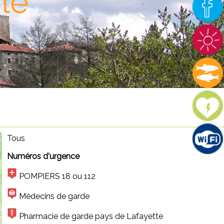
le"
Tous
Numéros d'urgence
POMPIERS 18 ou 112
Médecins de garde
Pharmacie de garde pays de Lafayette