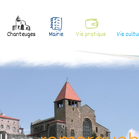
Chanteuges
Mairie
Vie pratique
Vie cultu