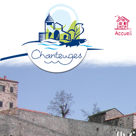
Accueil