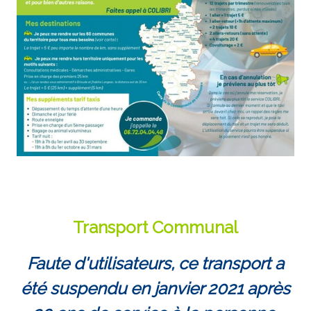
Transport Communal
Faute d'utilisateurs, ce transport a
été suspendu en janvier 2021 après