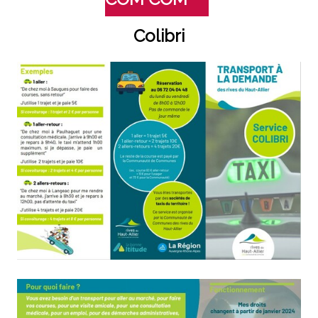
Colibri