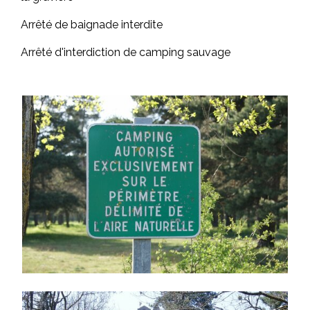
Arrêté de baignade interdite
Arrêté d'interdiction de camping sauvage