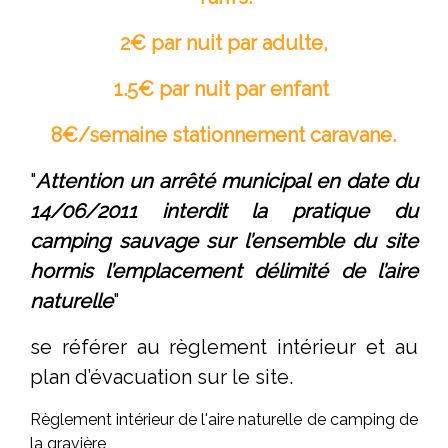
2€ par nuit par adulte,
1.5€ par nuit par enfant
8€/semaine stationnement caravane.
"
Attention un arrêté municipal en date du
14/06/2011 interdit la pratique du
camping sauvage sur l’ensemble du site
hormis l’emplacement délimité de l’aire
naturelle
"
se référer au règlement intérieur et au
plan d’évacuation sur le site.
Règlement intérieur de l'aire naturelle de camping de
la gravière