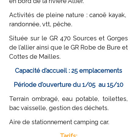
en bord de la rivière Allier.
Activités de pleine nature : canoë kayak,
randonnée, vtt, pêche.
Située sur le GR 470 Sources et Gorges
de l’allier ainsi que le GR Robe de Bure et
Cottes de Mailles.
Capacité d’accueil : 25 emplacements
Période d’ouverture du 1/05 au 15/10
Terrain ombragé, eau potable, toilettes,
bac vaisselle, gestion des déchets.
Aire de stationnement camping car.
Tarifs: