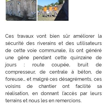
Ces travaux vont bien sûr améliorer la
sécurité des riverains et des utilisateurs
de cette voie communale, ils ont généré
une gêne pendant cette quinzaine de
jours : route coupée, bruit de
compresseur, de centrale à béton, de
foreuse… et malgré ces désagréments, ces
voisins de chantier ont facilité sa
réalisation, en donnant l’accès par leurs
terrains et nous les en remercions.