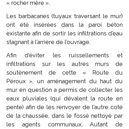
« rocher mère ».
Les barbacanes (tuyaux traversant le mur)
ont été insérées dans la paroi béton
existante afin de sortir les infiltrations d’eau
stagnant à l’arrière de l’ouvrage.
Afin d’éviter les ruissellements et
infiltrations sur les autres murs de
soutènement de cette « Route du
Péroux », un aménagement du haut du
mur en question a permis de collecter les
eaux pluviales (qui dévalent la route en
pente) afin de les renvoyer de l’autre coté
de la chaussée, dans le fossé nettoyé par
les agents communaux. Autant de