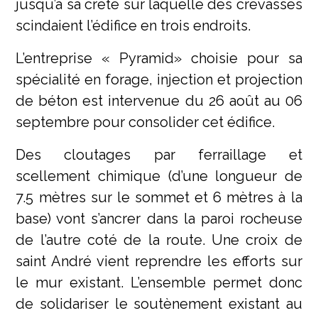
jusqu’à sa crête sur laquelle des crevasses
scindaient l’édifice en trois endroits.
L’entreprise « Pyramid» choisie pour sa
spécialité en forage, injection et projection
de béton est intervenue du 26 août au 06
septembre pour consolider cet édifice.
Des cloutages par ferraillage et
scellement chimique (d’une longueur de
7.5 mètres sur le sommet et 6 mètres à la
base) vont s’ancrer dans la paroi rocheuse
de l’autre coté de la route. Une croix de
saint André vient reprendre les efforts sur
le mur existant. L’ensemble permet donc
de solidariser le soutènement existant au