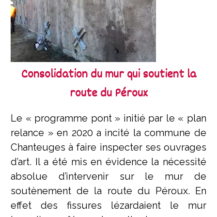
Consolidation du mur qui soutient la
route du Péroux
Le « programme pont » initié par le « plan
relance » en 2020 a incité la commune de
Chanteuges à faire inspecter ses ouvrages
d’art. Il a été mis en évidence la nécessité
absolue d’intervenir sur le mur de
soutènement de la route du Péroux. En
effet des fissures lézardaient le mur