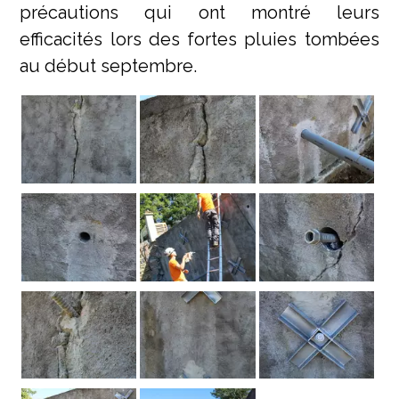
précautions qui ont montré leurs
efficacités lors des fortes pluies tombées
au début septembre.