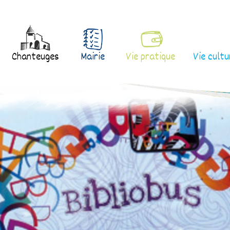
Chanteuges
Mairie
Vie pratique
Vie cultu