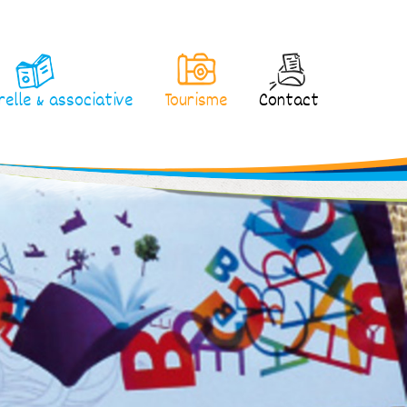
relle & associative
Tourisme
Contact