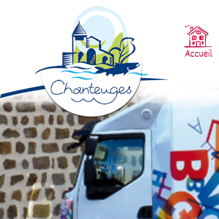
Accueil