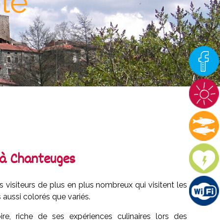
 à Chanteuges
visiteurs de plus en plus nombreux qui visitent les
aussi colorés que variés.
re, riche de ses expériences culinaires lors des