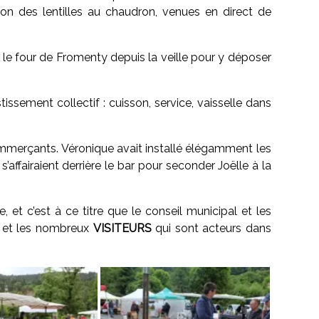
n des lentilles au chaudron, venues en direct de
 le four de Fromenty depuis la veille pour y déposer
tissement collectif : cuisson, service, vaisselle dans
ommerçants. Véronique avait installé élégamment les
affairaient derrière le bar pour seconder Joëlle à la
 et c’est à ce titre que le conseil municipal et les
n et les nombreux
VISITEURS
qui sont acteurs dans