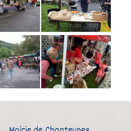
Mairie de Chanteuges