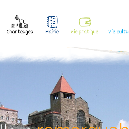
Chanteuges
Mairie
Vie pratique
Vie cultu