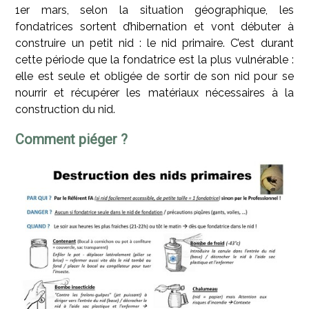
1er mars, selon la situation géographique, les
fondatrices sortent d’hibernation et vont débuter à
construire un petit nid : le nid primaire. C’est durant
cette période que la fondatrice est la plus vulnérable :
elle est seule et obligée de sortir de son nid pour se
nourrir et récupérer les matériaux nécessaires à la
construction du nid.
Comment piéger ?