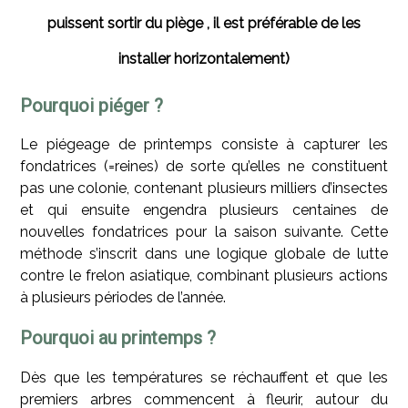
puissent sortir du piège , il est préférable de les
installer horizontalement)
Pourquoi piéger ?
Le piégeage de printemps consiste à capturer les
fondatrices (=reines) de sorte qu’elles ne constituent
pas une colonie, contenant plusieurs milliers d’insectes
et qui ensuite engendra plusieurs centaines de
nouvelles fondatrices pour la saison suivante. Cette
méthode s’inscrit dans une logique globale de lutte
contre le frelon asiatique, combinant plusieurs actions
à plusieurs périodes de l’année.
Pourquoi au printemps ?
Dès que les températures se réchauffent et que les
premiers arbres commencent à fleurir, autour du