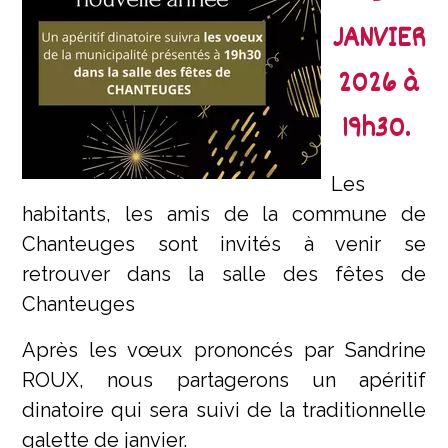
JANVIER
2026 à
19h30.
Les
habitants, les amis de la commune de
Chanteuges sont invités à venir se
retrouver dans la salle des fêtes de
Chanteuges
Après les vœux prononcés par Sandrine
ROUX, nous partagerons un apéritif
dinatoire qui sera suivi de la traditionnelle
galette de janvier.