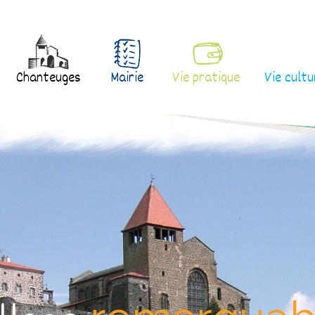
Chanteuges
Mairie
Vie pratique
Vie cultu