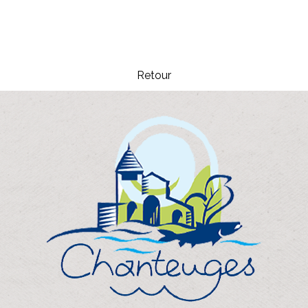
Retour