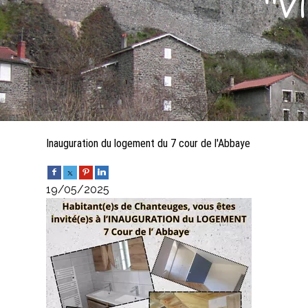
"V
Inauguration du logement du 7 cour de l'Abbaye
19/05/2025