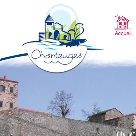
Accueil