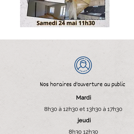
Nos horaires d'ouverture
au public
Mardi
8h30 à 12h30 et 13h30 à 17h30
jeudi
8h30 12h30