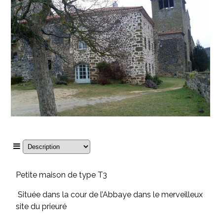
Petite maison de type T3
Située dans la cour de l’Abbaye dans le merveilleux
site du prieuré