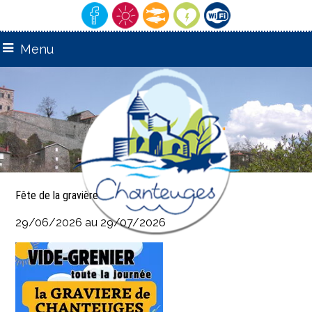
Menu
remarquable"
"Village
Fête de la gravière
29/06/2026 au 29/07/2026