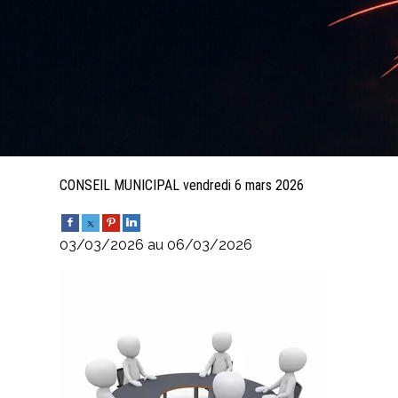
CONSEIL MUNICIPAL vendredi 6 mars 2026
03/03/2026 au 06/03/2026