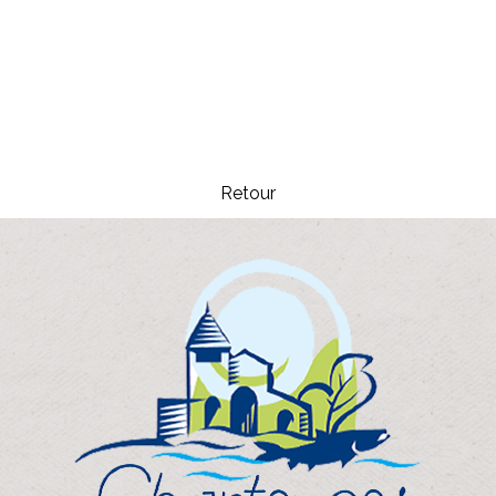
Retour