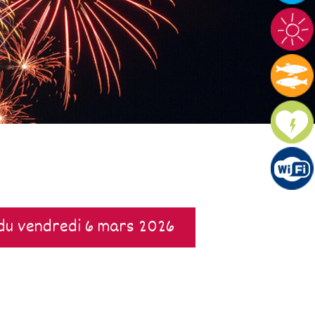
 du vendredi 6 mars 2026