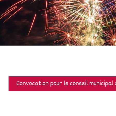
Convocation pour le conseil municipal