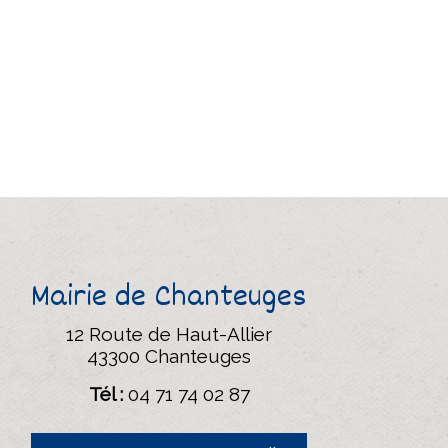
Mairie de Chanteuges
12 Route de Haut-Allier
43300 Chanteuges
Tél :
04 71 74 02 87