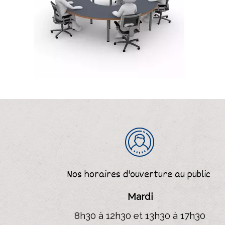
Nos horaires d'ouverture
au public
Mardi
8h30 à 12h30 et 13h30 à 17h30