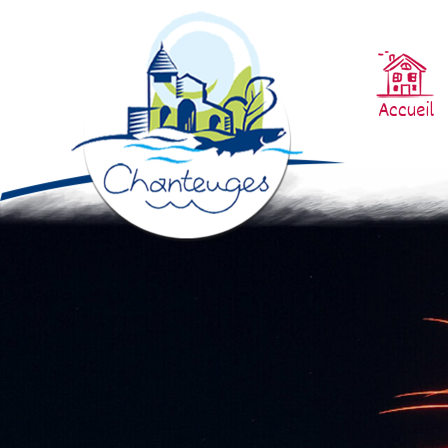
Accueil