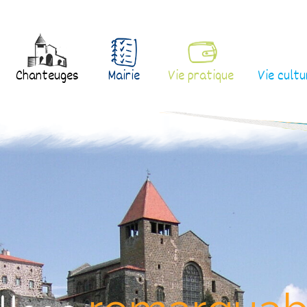
Chanteuges
Mairie
Vie pratique
Vie cultu