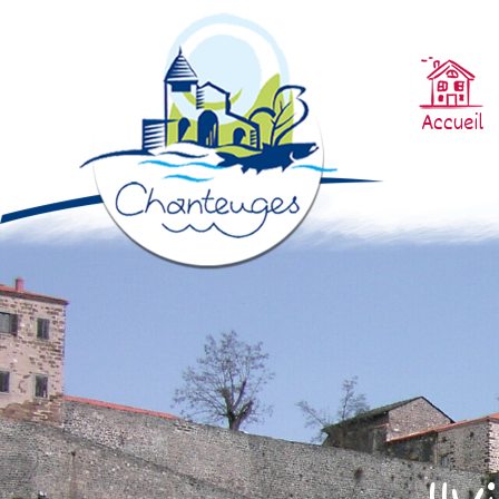
Accueil