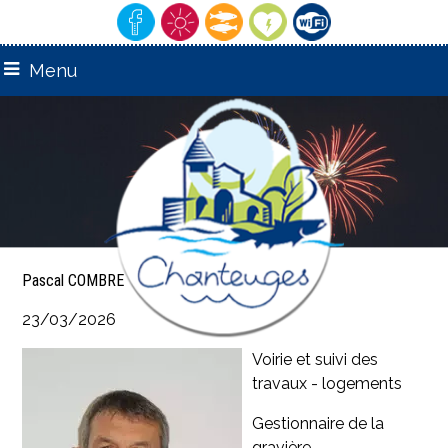
Menu
Pascal COMBRE
23/03/2026
Voirie et suivi des
travaux - logements
Gestionnaire de la
gravière -