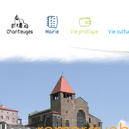
Chanteuges
Mairie
Vie pratique
Vie cultu