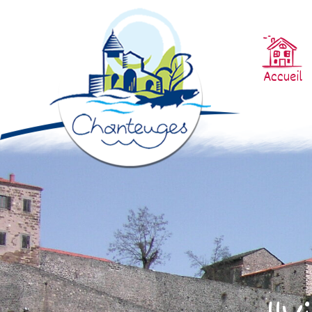
Accueil