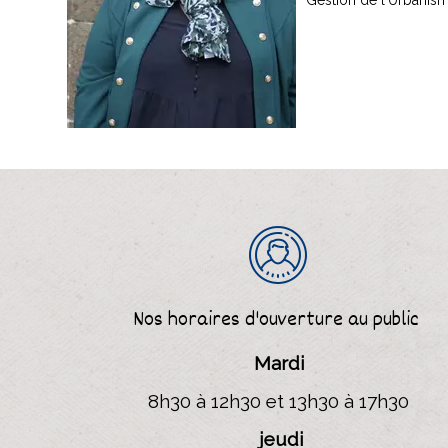
Gestion de l'Urbani
Nos horaires d'ouverture
au public
Mardi
8h30 à 12h30 et 13h30 à 17h30
jeudi