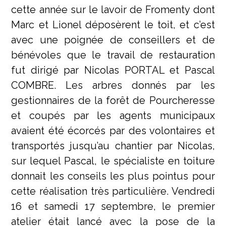
cette année sur le lavoir de Fromenty dont
Marc et Lionel déposèrent le toit, et c’est
avec une poignée de conseillers et de
bénévoles que le travail de restauration
fut dirigé par Nicolas PORTAL et Pascal
COMBRE. Les arbres donnés par les
gestionnaires de la forêt de Pourcheresse
et coupés par les agents municipaux
avaient été écorcés par des volontaires et
transportés jusqu’au chantier par Nicolas,
sur lequel Pascal, le spécialiste en toiture
donnait les conseils les plus pointus pour
cette réalisation très particulière. Vendredi
16 et samedi 17 septembre, le premier
atelier était lancé avec la pose de la