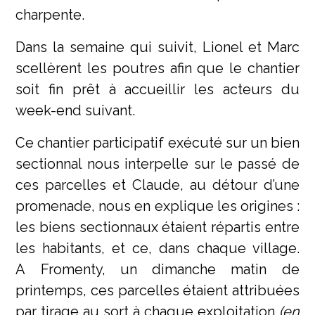
charpente.
Dans la semaine qui suivit, Lionel et Marc
scellèrent les poutres afin que le chantier
soit fin prêt à accueillir les acteurs du
week-end suivant.
Ce chantier participatif exécuté sur un bien
sectionnal nous interpelle sur le passé de
ces parcelles et Claude, au détour d’une
promenade, nous en explique les origines :
les biens sectionnaux étaient répartis entre
les habitants, et ce, dans chaque village.
A Fromenty, un dimanche matin de
printemps, ces parcelles étaient attribuées
par tirage au sort à chaque exploitation
(en