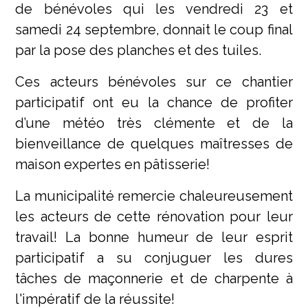
de bénévoles qui les vendredi 23 et
samedi 24 septembre, donnait le coup final
par la pose des planches et des tuiles.
Ces acteurs bénévoles sur ce chantier
participatif ont eu la chance de profiter
d’une météo très clémente et de la
bienveillance de quelques maîtresses de
maison expertes en pâtisserie!
La municipalité remercie chaleureusement
les acteurs de cette rénovation pour leur
travail! La bonne humeur de leur esprit
participatif a su conjuguer les dures
tâches de maçonnerie et de charpente à
l'impératif de la réussite!