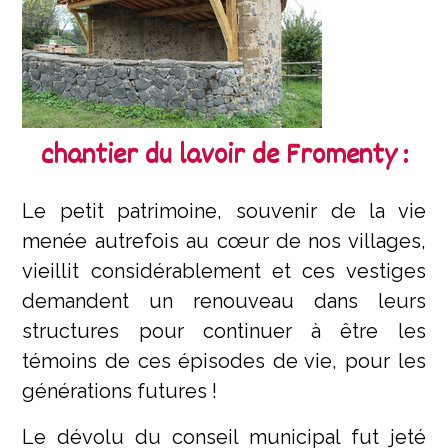
chantier du lavoir de Fromenty :
Le petit patrimoine, souvenir de la vie
menée autrefois au cœur de nos villages,
vieillit considérablement et ces vestiges
demandent un renouveau dans leurs
structures pour continuer à être les
témoins de ces épisodes de vie, pour les
générations futures !
Le dévolu du conseil municipal fut jeté