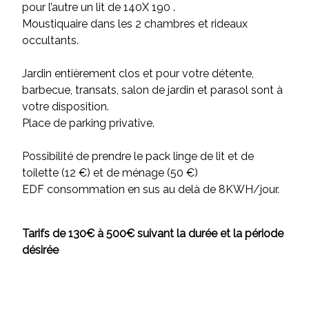
pour l’autre un lit de 140X 190 .
Moustiquaire dans les 2 chambres et rideaux
occultants.
Jardin entièrement clos et pour votre détente,
barbecue, transats, salon de jardin et parasol sont à
votre disposition.
Place de parking privative.
Possibilité de prendre le pack linge de lit et de
toilette (12 €) et de ménage (50 €)
EDF consommation en sus au delà de 8KWH/jour.
Tarifs de 130€ à 500€ suivant la durée et la période
désirée