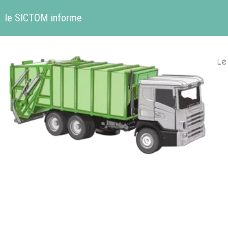
le SICTOM informe
Le