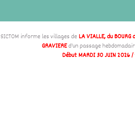
 SICTOM informe les villages de
LA VIALLE, du BOURG 
GRAVIERE
d'un passage hebdomadaire 
Début MARDI 30 JUIN 2026 /