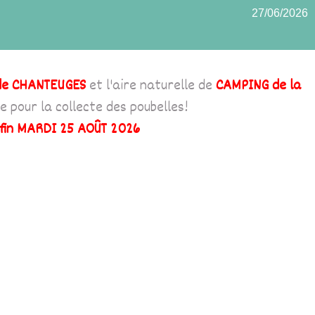
27/06/2026
de CHANTEUGES
et l'aire naturelle de
CAMPING de la
pour la collecte des poubelles!
 fin MARDI 25 AOÛT 2026